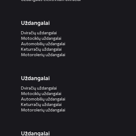
Uždangalai
Dviračių uždangalai
Motociklų uždangalai
Automobilių uždangalai
Keturračių uždangalai
Motorolerių uždangalai
Uždangalai
Dviračių uždangalai
Motociklų uždangalai
Automobilių uždangalai
Keturračių uždangalai
Motorolerių uždangalai
Uždangalai