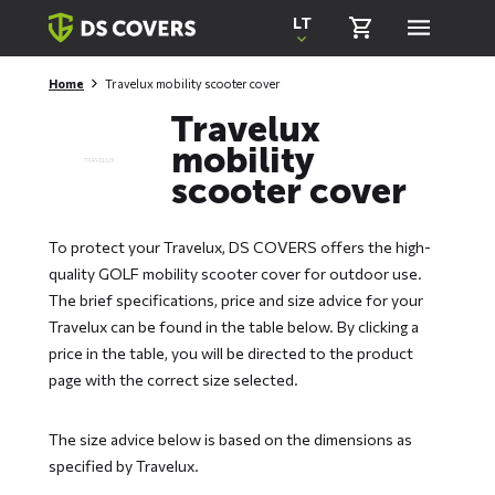
Skiplinks
LT
Home
Travelux mobility scooter cover
Travelux
mobility
scooter cover
To protect your Travelux, DS COVERS offers the high-
quality GOLF mobility scooter cover for outdoor use.
The brief specifications, price and size advice for your
Travelux can be found in the table below. By clicking a
price in the table, you will be directed to the product
page with the correct size selected.
The size advice below is based on the dimensions as
specified by Travelux.