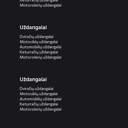
Motorolerių uždangalai
Uždangalai
Dviračių uždangalai
Motociklų uždangalai
Automobilių uždangalai
Keturračių uždangalai
Motorolerių uždangalai
Uždangalai
Dviračių uždangalai
Motociklų uždangalai
Automobilių uždangalai
Keturračių uždangalai
Motorolerių uždangalai