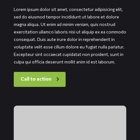
Lorem ipsum dolor sit amet, consectetur adipisicing elit,
sed do eiusmod tempor incididunt ut labore et dolore
magna aliqua. Ut enim ad minim veniam, quis nostrud
exercitation ullamco laboris nisi ut aliquip ex ea commodo
consequat. Duis aute irure dolor in reprehenderit in
voluptate velit esse cillum dolore eu fugiat nulla pariatur.
Excepteur sint occaecat cupidatat non proident, sunt in
culpa qui officia deserunt mollit anim id est laborum.
Call to action