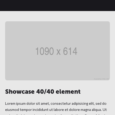
Showcase 40/40 element
Lorem ipsum dolor sit amet, consectetur adipisicing elit, sed do
eiusmod tempor incididunt ut labore et dolore magna aliqua. Ut