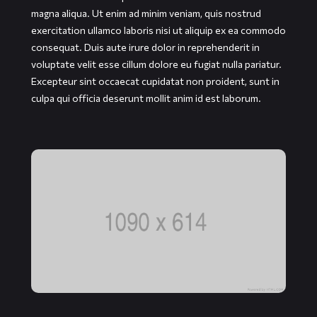
magna aliqua. Ut enim ad minim veniam, quis nostrud
exercitation ullamco laboris nisi ut aliquip ex ea commodo
consequat. Duis aute irure dolor in reprehenderit in
voluptate velit esse cillum dolore eu fugiat nulla pariatur.
Excepteur sint occaecat cupidatat non proident, sunt in
culpa qui officia deserunt mollit anim id est laborum.