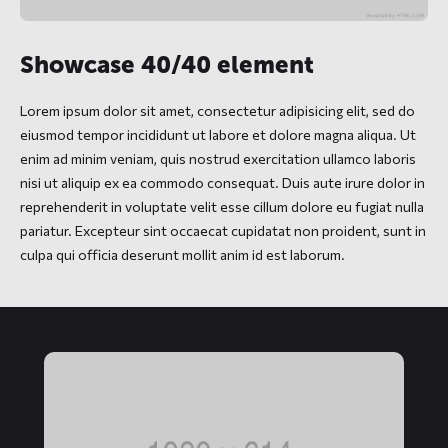
Showcase 40/40 element
Lorem ipsum dolor sit amet, consectetur adipisicing elit, sed do
eiusmod tempor incididunt ut labore et dolore magna aliqua. Ut
enim ad minim veniam, quis nostrud exercitation ullamco laboris
nisi ut aliquip ex ea commodo consequat. Duis aute irure dolor in
reprehenderit in voluptate velit esse cillum dolore eu fugiat nulla
pariatur. Excepteur sint occaecat cupidatat non proident, sunt in
culpa qui officia deserunt mollit anim id est laborum.