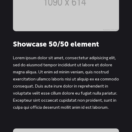
Showcase 50/50 element
Lorem ipsum dolor sit amet, consectetur adipisicing elit,
sed do eiusmod tempor incididunt ut labore et dolore
magna aliqua. Ut enim ad minim veniam, quis nostrud
exercitation ullamco laboris nisi ut aliquip ex ea commodo
consequat. Duis aute irure dolor in reprehenderit in
voluptate velit esse cillum dolore eu fugiat nulla pariatur.
Excepteur sint occaecat cupidatat non proident, sunt in
culpa qui officia deserunt mollit anim id est laborum.