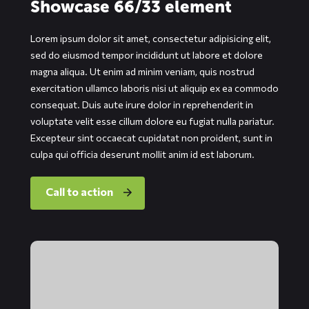
Showcase 66/33 element
Lorem ipsum dolor sit amet, consectetur adipisicing elit,
sed do eiusmod tempor incididunt ut labore et dolore
magna aliqua. Ut enim ad minim veniam, quis nostrud
exercitation ullamco laboris nisi ut aliquip ex ea commodo
consequat. Duis aute irure dolor in reprehenderit in
voluptate velit esse cillum dolore eu fugiat nulla pariatur.
Excepteur sint occaecat cupidatat non proident, sunt in
culpa qui officia deserunt mollit anim id est laborum.
Call to action