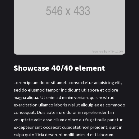
Showcase 40/40 element
Lorem ipsum dolor sit amet, consectetur adipisicing elit,
sed do eiusmod tempor incididunt ut labore et dolore
magna aliqua. Ut enim ad minim veniam, quis nostrud
exercitation ullamco laboris nisi ut aliquip ex ea commodo
consequat. Duis aute irure dolor in reprehenderit in
voluptate velit esse cillum dolore eu fugiat nulla pariatur.
Excepteur sint occaecat cupidatat non proident, sunt in
culpa qui officia deserunt mollit anim id est laborum.