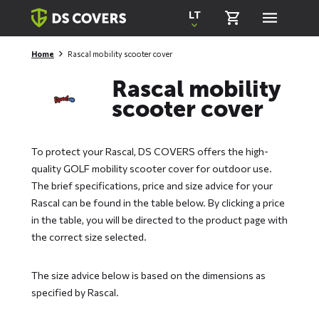
Skiplinks
LT
Home
Rascal mobility scooter cover
Rascal mobility
scooter cover
To protect your Rascal, DS COVERS offers the high-
quality GOLF mobility scooter cover for outdoor use.
The brief specifications, price and size advice for your
Rascal can be found in the table below. By clicking a price
in the table, you will be directed to the product page with
the correct size selected.
The size advice below is based on the dimensions as
specified by Rascal.