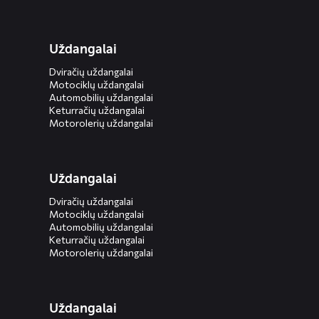
Uždangalai
Dviračių uždangalai
Motociklų uždangalai
Automobilių uždangalai
Keturračių uždangalai
Motorolerių uždangalai
Uždangalai
Dviračių uždangalai
Motociklų uždangalai
Automobilių uždangalai
Keturračių uždangalai
Motorolerių uždangalai
Uždangalai