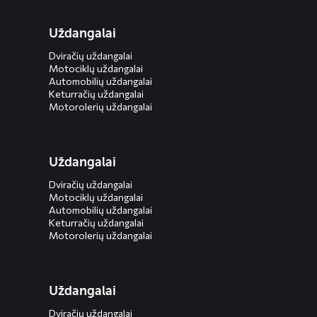
Uždangalai
Dviračių uždangalai
Motociklų uždangalai
Automobilių uždangalai
Keturračių uždangalai
Motorolerių uždangalai
Uždangalai
Dviračių uždangalai
Motociklų uždangalai
Automobilių uždangalai
Keturračių uždangalai
Motorolerių uždangalai
Uždangalai
Dviračių uždangalai