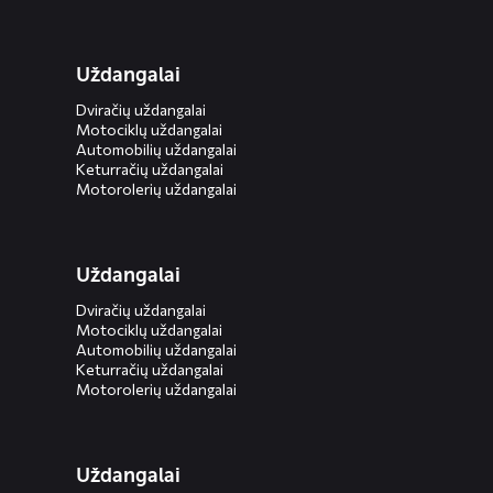
Uždangalai
Dviračių uždangalai
Motociklų uždangalai
Automobilių uždangalai
Keturračių uždangalai
Motorolerių uždangalai
Uždangalai
Dviračių uždangalai
Motociklų uždangalai
Automobilių uždangalai
Keturračių uždangalai
Motorolerių uždangalai
Uždangalai