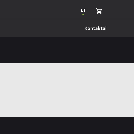
LT
Kontaktai