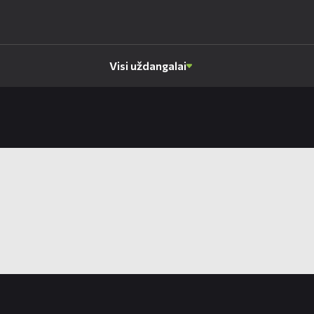
Visi uždangalai