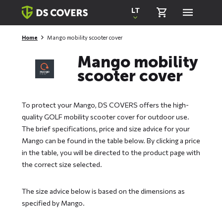
Skiplinks
LT
Home
Mango mobility scooter cover
Mango mobility
scooter cover
To protect your Mango, DS COVERS offers the high-
quality GOLF mobility scooter cover for outdoor use.
The brief specifications, price and size advice for your
Mango can be found in the table below. By clicking a price
in the table, you will be directed to the product page with
the correct size selected.
The size advice below is based on the dimensions as
specified by Mango.