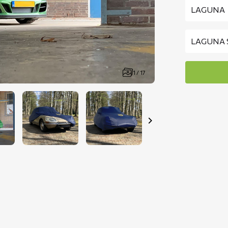
1 / 17