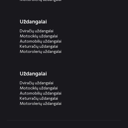
Uždangalai
Dviračių uždangalai
Motociklų uždangalai
Automobilių uždangalai
Keturračių uždangalai
Motorolerių uždangalai
Uždangalai
Dviračių uždangalai
Motociklų uždangalai
Automobilių uždangalai
Keturračių uždangalai
Motorolerių uždangalai