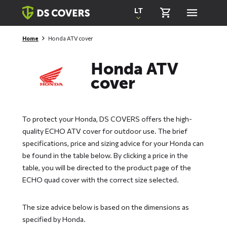
Skiplinks
LT
Home
Honda ATV cover
Honda ATV
cover
To protect your Honda, DS COVERS offers the high-
quality ECHO ATV cover for outdoor use. The brief
specifications, price and sizing advice for your Honda can
be found in the table below. By clicking a price in the
table, you will be directed to the product page of the
ECHO quad cover with the correct size selected.
The size advice below is based on the dimensions as
specified by Honda.