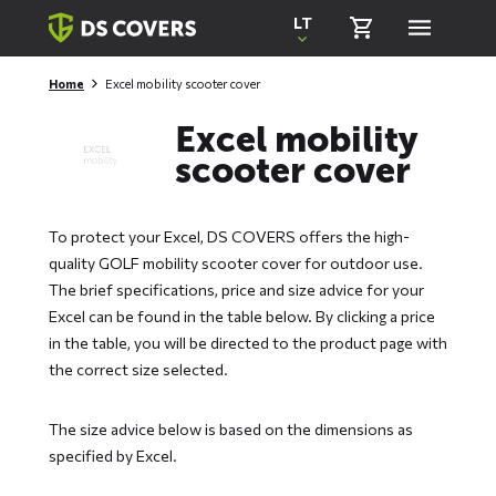
Skiplinks
LT
Home
Excel mobility scooter cover
Excel mobility
scooter cover
To protect your Excel, DS COVERS offers the high-
quality GOLF mobility scooter cover for outdoor use.
The brief specifications, price and size advice for your
Excel can be found in the table below. By clicking a price
in the table, you will be directed to the product page with
the correct size selected.
The size advice below is based on the dimensions as
specified by Excel.