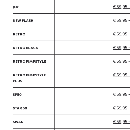
€ 59,95 
JOY
€ 59,95 
NEW FLASH
€ 59,95 
RETRO
€ 59,95 
RETRO BLACK
€ 59,95 
RETRO PIMPSTYLE
€ 59,95 
RETRO PIMPSTYLE
PLUS
€ 59,95 
SP50
€ 59,95 
STAR 50
€ 59,95 
SWAN