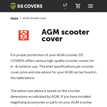
Skiplinks
LT
Home
AGM scooter cover
AGM scooter
cover
For proper protection of your AGM scooter, DS
COVERS offers various high-quality scooter covers for
in- & outdoor use. The brief specifications per scooter
cover, price and size advice for your AGM can be found in
the table below.
The below size advice is based on the scooter
dimensions as indicated by AGM. If you have installed
magnifying accessories or parts on your AGM scooter,