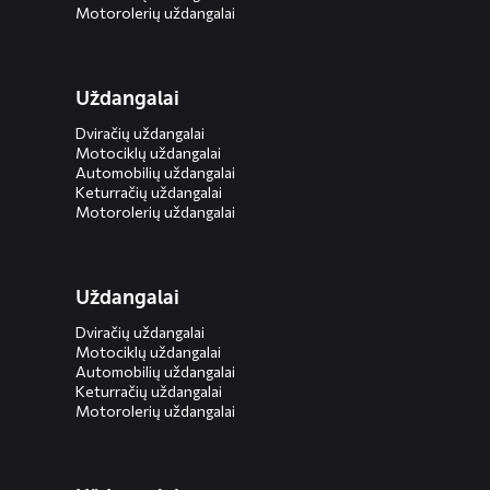
Motorolerių uždangalai
Uždangalai
Dviračių uždangalai
Motociklų uždangalai
Automobilių uždangalai
Keturračių uždangalai
Motorolerių uždangalai
Uždangalai
Dviračių uždangalai
Motociklų uždangalai
Automobilių uždangalai
Keturračių uždangalai
Motorolerių uždangalai