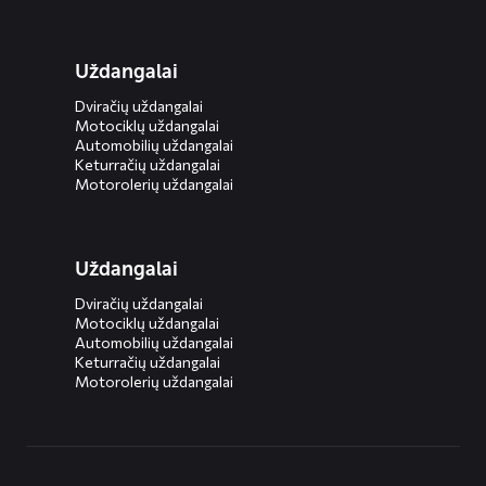
Uždangalai
Dviračių uždangalai
Motociklų uždangalai
Automobilių uždangalai
Keturračių uždangalai
Motorolerių uždangalai
Uždangalai
Dviračių uždangalai
Motociklų uždangalai
Automobilių uždangalai
Keturračių uždangalai
Motorolerių uždangalai