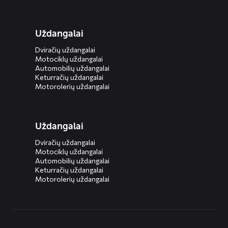
Uždangalai
Dviračių uždangalai
Motociklų uždangalai
Automobilių uždangalai
Keturračių uždangalai
Motorolerių uždangalai
Uždangalai
Dviračių uždangalai
Motociklų uždangalai
Automobilių uždangalai
Keturračių uždangalai
Motorolerių uždangalai