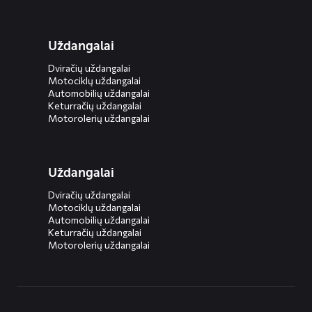
Uždangalai
Dviračių uždangalai
Motociklų uždangalai
Automobilių uždangalai
Keturračių uždangalai
Motorolerių uždangalai
Uždangalai
Dviračių uždangalai
Motociklų uždangalai
Automobilių uždangalai
Keturračių uždangalai
Motorolerių uždangalai