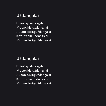
Uždangalai
Dviračių uždangalai
Motociklų uždangalai
Automobilių uždangalai
Keturračių uždangalai
Motorolerių uždangalai
Uždangalai
Dviračių uždangalai
Motociklų uždangalai
Automobilių uždangalai
Keturračių uždangalai
Motorolerių uždangalai